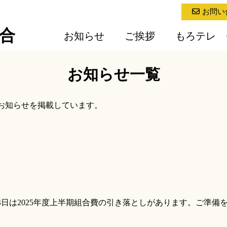
お問い
合
お知らせ
ご挨拶
もろテレ
お知らせ一覧
お知らせを掲載しています。
4日は2025年度上半期組合費の引き落としがあります。ご準備