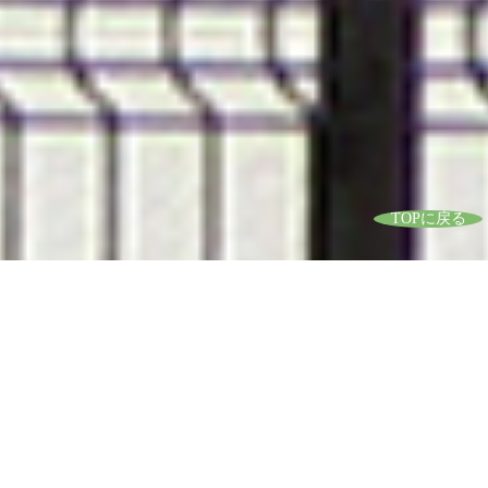
TOPに戻る